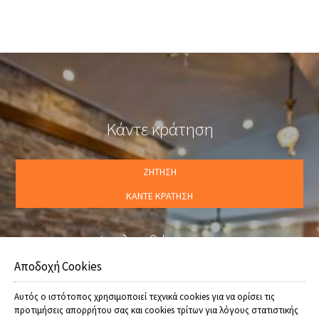
κουζίνας.
Κάντε κράτηση
ΖΉΤΗΣΗ
ΚΆΝΤΕ ΚΡΆΤΗΣΗ
Ακολουθήστε μας
Αποδοχή Cookies
Προσφορές
Αυτός ο ιστότοπος χρησιμοποιεί τεχνικά cookies για να ορίσει τις
προτιμήσεις απορρήτου σας και cookies τρίτων για λόγους στατιστικής